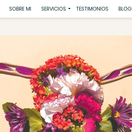
SOBRE MI
SERVICIOS
TESTIMONIOS
BLOG