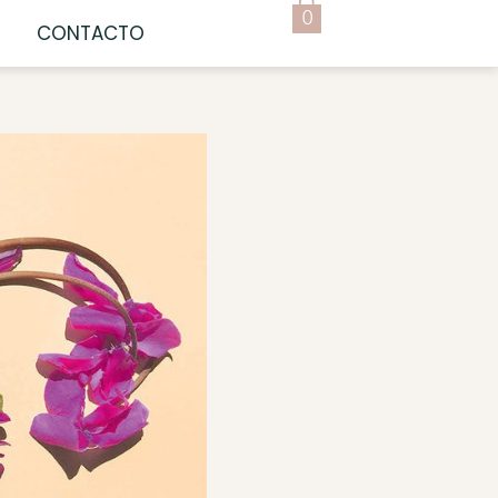
0
CONTACTO