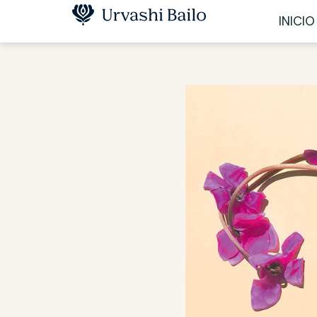
INICIO