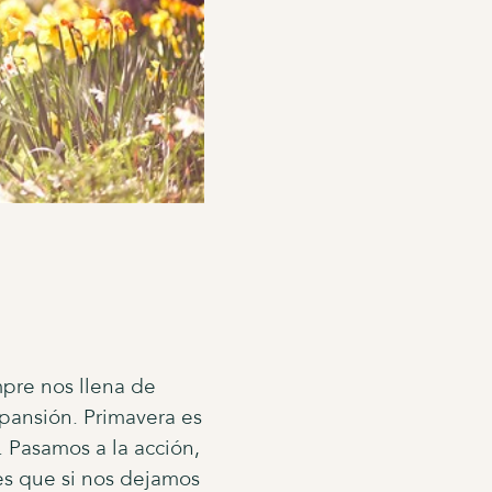
pre nos llena de
xpansión. Primavera es
. Pasamos a la acción,
es que si nos dejamos