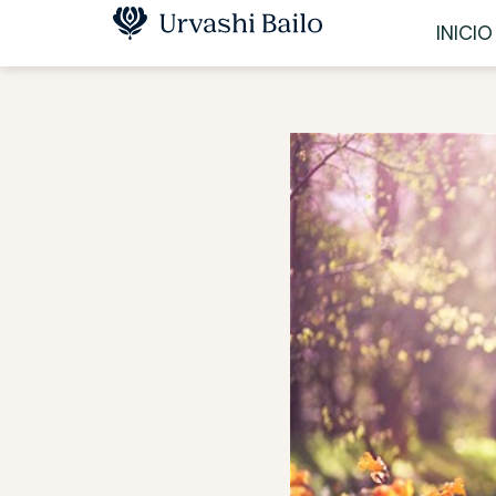
INICIO