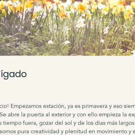
hígado
cio! Empezamos estación, ya es primavera y eso siem
Se abre la puerta al exterior y con ello empieza la e
 tiempo fuera, gozar del sol y de los días más largos
 somos pura creatividad y plenitud en movimiento y 