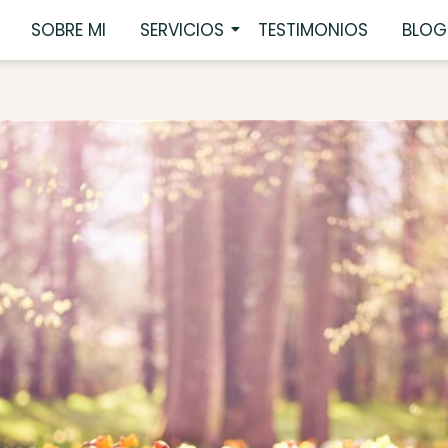
SOBRE MI
SERVICIOS
TESTIMONIOS
BLOG