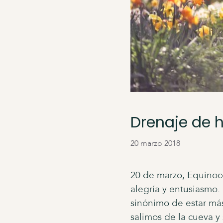
Drenaje de 
20 marzo 2018
20 de marzo, Equinoc
alegría y entusiasmo. 
sinónimo de estar más
salimos de la cueva y