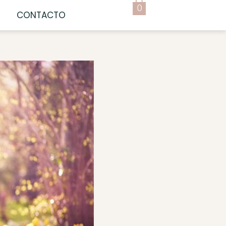
0
CONTACTO