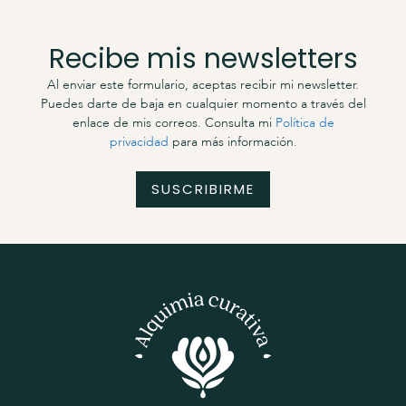
Recibe mis newsletters
Al enviar este formulario, aceptas recibir mi newsletter.
Puedes darte de baja en cualquier momento a través del
enlace de mis correos. Consulta mi
Política de
privacidad
para más información.
SUSCRIBIRME