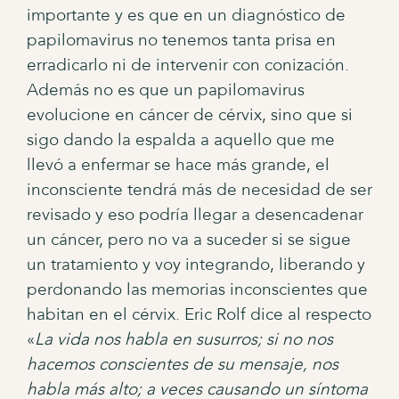
importante y es que en un diagnóstico de
papilomavirus no tenemos tanta prisa en
erradicarlo ni de intervenir con conización.
Además no es que un papilomavirus
evolucione en cáncer de cérvix, sino que si
sigo dando la espalda a aquello que me
llevó a enfermar se hace más grande, el
inconsciente tendrá más de necesidad de ser
revisado y eso podría llegar a desencadenar
un cáncer, pero no va a suceder si se sigue
un tratamiento y voy integrando, liberando y
perdonando las memorias inconscientes que
habitan en el cérvix. Eric Rolf dice al respecto
«
La vida nos habla en susurros; si no nos
hacemos conscientes de su mensaje, nos
habla más alto; a veces causando un síntoma