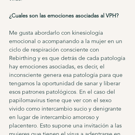
¿Cuales son las emociones asociadas al VPH?
Me gusta abordarlo con kinesiología
emocional o acompañando a la mujer en un
ciclo de respiración consciente con
Rebirthing y es que detrás de cada patología
hay emociones asociadas, es decir, el
inconsciente genera esa patología para que
tengamos la oportunidad de sanar y liberar
esos patrones patológicos. En el caso del
papilomavirus tiene que ver con el sexo
vivido como intercambio sucio y denigrante
en lugar de intercambio amoroso y
placentero. Esto supone una invitación a las
mujeres que tienen el virus a adentrarse en