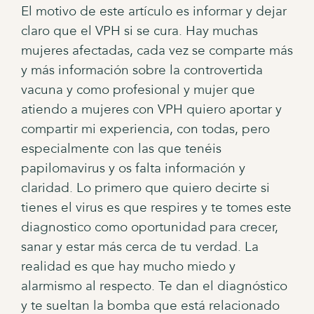
El motivo de este artículo es informar y dejar
claro que el VPH si se cura. Hay muchas
mujeres afectadas, cada vez se comparte más
y más información sobre la controvertida
vacuna y como profesional y mujer que
atiendo a mujeres con VPH quiero aportar y
compartir mi experiencia, con todas, pero
especialmente con las que tenéis
papilomavirus y os falta información y
claridad. Lo primero que quiero decirte si
tienes el virus es que respires y te tomes este
diagnostico como oportunidad para crecer,
sanar y estar más cerca de tu verdad. La
realidad es que hay mucho miedo y
alarmismo al respecto. Te dan el diagnóstico
y te sueltan la bomba que está relacionado