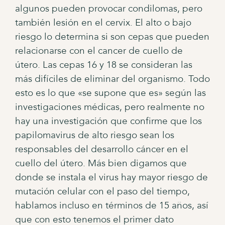
algunos pueden provocar condilomas, pero
también lesión en el cervix. El alto o bajo
riesgo lo determina si son cepas que pueden
relacionarse con el cancer de cuello de
útero. Las cepas 16 y 18 se consideran las
más difíciles de eliminar del organismo. Todo
esto es lo que «se supone que es» según las
investigaciones médicas, pero realmente no
hay una investigación que confirme que los
papilomavirus de alto riesgo sean los
responsables del desarrollo cáncer en el
cuello del útero. Más bien digamos que
donde se instala el virus hay mayor riesgo de
mutación celular con el paso del tiempo,
hablamos incluso en términos de 15 años, así
que con esto tenemos el primer dato