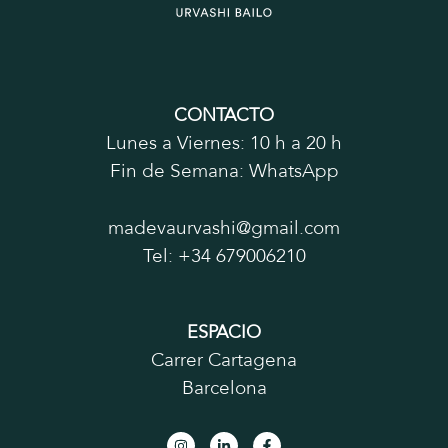
CONTACTO
Lunes a Viernes: 10 h a 20 h
Fin de Semana: WhatsApp
madevaurvashi@gmail.com
Tel:
+34 679006210
ESPACIO
Carrer Cartagena
Barcelona