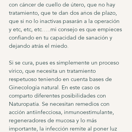
con cáncer de cuello de útero, que no hay
tratamiento, que te dan dos años de plazo,
que si no lo inactivas pasarán a la operación
y etc, etc, etc…..mi consejo es que empieces
confiando en tu capacidad de sanación y
dejando atrás el miedo.
Si se cura, pues es simplemente un proceso
vírico, que necesita un tratamiento
respetuoso teniendo en cuenta bases de
Ginecología natural. En este caso os
comparto diferentes posibilidades con
Naturopatía. Se necesitan remedios con
acción antiinfecciosa, inmunoestimulante,
regeneradores de mucosa y lo más
importante, la infección remite al poner luz