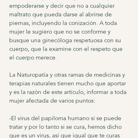
empoderarse y decir que no a cualquier
maltrato que pueda darse al abrirse de
piernas, incluyendo la conización. A toda
mujer le sugiero que no se conforme y
busque una ginecóloga respetuosa con su
cuerpo, que la examine con el respeto que
el cuerpo merece.
La Naturopatía y otras ramas de medicinas y
terapias naturales tienen mucho que aportar
y es la razón de este artículo, informar a toda
mujer afectada de varios puntos:
-El virus del papiloma humano si se puede
tratar y por lo tanto si se cura, hemos dicho
que es un virus, así que igual que te curas