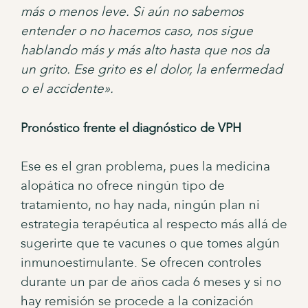
más o menos leve. Si aún no sabemos
entender o no hacemos caso, nos sigue
hablando más y más alto hasta que nos da
un grito. Ese grito es el dolor, la enfermedad
o el accidente».
Pronóstico frente el diagnóstico de VPH
Ese es el gran problema, pues la medicina
alopática no ofrece ningún tipo de
tratamiento, no hay nada, ningún plan ni
estrategia terapéutica al respecto más allá de
sugerirte que te vacunes o que tomes algún
inmunoestimulante. Se ofrecen controles
durante un par de años cada 6 meses y si no
hay remisión se procede a la conización