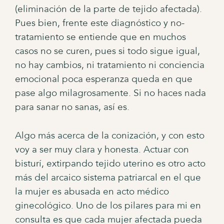
(eliminación de la parte de tejido afectada).
Pues bien, frente este diagnóstico y no-
tratamiento se entiende que en muchos
casos no se curen, pues si todo sigue igual,
no hay cambios, ni tratamiento ni conciencia
emocional poca esperanza queda en que
pase algo milagrosamente. Si no haces nada
para sanar no sanas, así es.
Algo más acerca de la conización, y con esto
voy a ser muy clara y honesta. Actuar con
bisturí, extirpando tejido uterino es otro acto
más del arcaico sistema patriarcal en el que
la mujer es abusada en acto médico
ginecológico. Uno de los pilares para mi en
consulta es que cada mujer afectada pueda