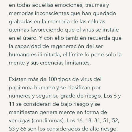
en todas aquellas emociones, traumas y
memorias inconscientes que han quedado
grabadas en la memoria de las células
uterinas favoreciendo que el virus se instale
en el útero. Y con ello también recuerda que
la capacidad de regeneración del ser
humano es ilimitada, el límite lo pone solo la
mente y sus creencias limitantes.
Existen más de 100 tipos de virus del
papiloma humano y se clasifican por
números y según su grado de riesgo. Los 6 y
11 se consideran de bajo riesgo y se
manifiestan generalmente en forma de
verrugas (condilomas). Los 16, 18, 31, 51, 52,
53 y 66 son los considerados de alto riesgo,