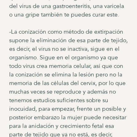
del virus de una gastroenteritis, una varicela
o una gripe también te puedes curar este.
-La conización como método de extirpación
supone la eliminación de esa parte de tejido,
es decir, el virus no se inactiva, sigue en el
organismo. Sigue en el organismo ya que
todo virus crea memoria celular, así que con
la conización se elimina la lesión pero no la
memoria de las células del cervix, por lo que
muchas veces se reproduce y además no
tenemos estudios suficientes sobre su
inocuidad, para empezar, frente un posible y
posterior embarazo la mujer puede necesitar
para la anidación y crecimiento fetal esa
parte de tejido que ya no está, es decir,