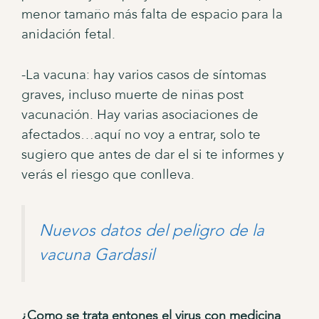
menor tamaño más falta de espacio para la
anidación fetal.
-La vacuna: hay varios casos de síntomas
graves, incluso muerte de niñas post
vacunación. Hay varias asociaciones de
afectados…aquí no voy a entrar, solo te
sugiero que antes de dar el si te informes y
verás el riesgo que conlleva.
Nuevos datos del peligro de la
vacuna Gardasil
¿Como se trata entones el virus con medicina