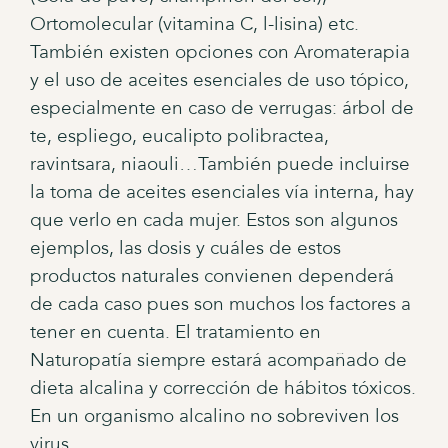
Ortomolecular (vitamina C, l-lisina) etc.
También existen opciones con Aromaterapia
y el uso de aceites esenciales de uso tópico,
especialmente en caso de verrugas: árbol de
te, espliego, eucalipto polibractea,
ravintsara, niaouli…También puede incluirse
la toma de aceites esenciales vía interna, hay
que verlo en cada mujer. Estos son algunos
ejemplos, las dosis y cuáles de estos
productos naturales convienen dependerá
de cada caso pues son muchos los factores a
tener en cuenta. El tratamiento en
Naturopatía siempre estará acompañado de
dieta alcalina y corrección de hábitos tóxicos.
En un organismo alcalino no sobreviven los
virus.