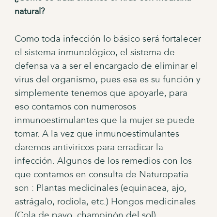
natural?
Como toda infección lo básico será fortalecer
el sistema inmunológico, el sistema de
defensa va a ser el encargado de eliminar el
virus del organismo, pues esa es su función y
simplemente tenemos que apoyarle, para
eso contamos con numerosos
inmunoestimulantes que la mujer se puede
tomar. A la vez que inmunoestimulantes
daremos antiviricos para erradicar la
infección. Algunos de los remedios con los
que contamos en consulta de Naturopatía
son : Plantas medicinales (equinacea, ajo,
astrágalo, rodiola, etc.) Hongos medicinales
(Cola de pavo, champiñón del sol),